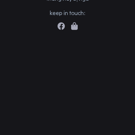
keep in touch: